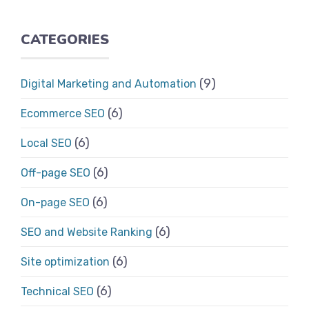
CATEGORIES
(9)
Digital Marketing and Automation
(6)
Ecommerce SEO
(6)
Local SEO
(6)
Off-page SEO
(6)
On-page SEO
(6)
SEO and Website Ranking
(6)
Site optimization
(6)
Technical SEO