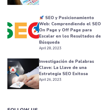
SEO y Posicionamiento
Web: Comprendiendo el SEO
On Page y Off Page para
Escalar en los Resultados de
Búsqueda
April 28, 2023
Investigación de Palabras
Clave: La Llave de una
Estrategia SEO Exitosa
April 26, 2023
FOLLOW US