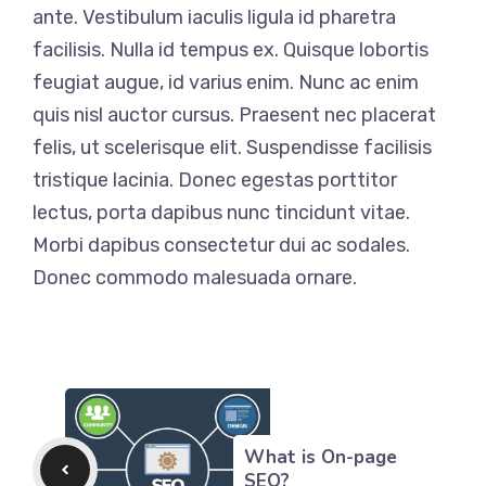
ante. Vestibulum iaculis ligula id pharetra
facilisis. Nulla id tempus ex. Quisque lobortis
feugiat augue, id varius enim. Nunc ac enim
quis nisl auctor cursus. Praesent nec placerat
felis, ut scelerisque elit. Suspendisse facilisis
tristique lacinia. Donec egestas porttitor
lectus, porta dapibus nunc tincidunt vitae.
Morbi dapibus consectetur dui ac sodales.
Donec commodo malesuada ornare.
What is On-page
SEO?