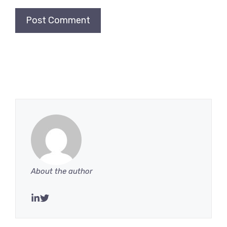
About the author