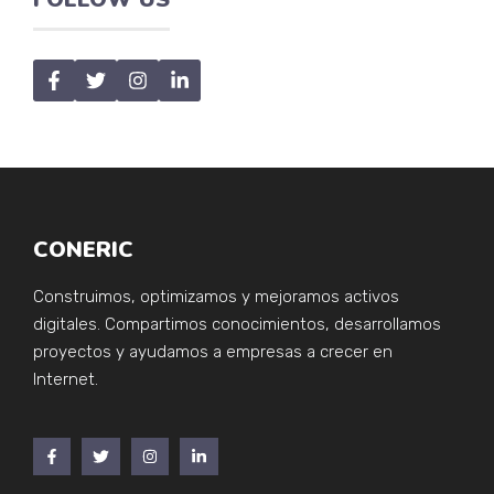
CONERIC
Construimos, optimizamos y mejoramos activos
digitales. Compartimos conocimientos, desarrollamos
proyectos y ayudamos a empresas a crecer en
Internet.