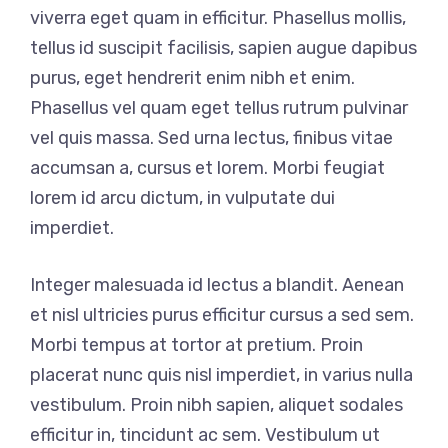
viverra eget quam in efficitur. Phasellus mollis,
tellus id suscipit facilisis, sapien augue dapibus
purus, eget hendrerit enim nibh et enim.
Phasellus vel quam eget tellus rutrum pulvinar
vel quis massa. Sed urna lectus, finibus vitae
accumsan a, cursus et lorem. Morbi feugiat
lorem id arcu dictum, in vulputate dui
imperdiet.
Integer malesuada id lectus a blandit. Aenean
et nisl ultricies purus efficitur cursus a sed sem.
Morbi tempus at tortor at pretium. Proin
placerat nunc quis nisl imperdiet, in varius nulla
vestibulum. Proin nibh sapien, aliquet sodales
efficitur in, tincidunt ac sem. Vestibulum ut