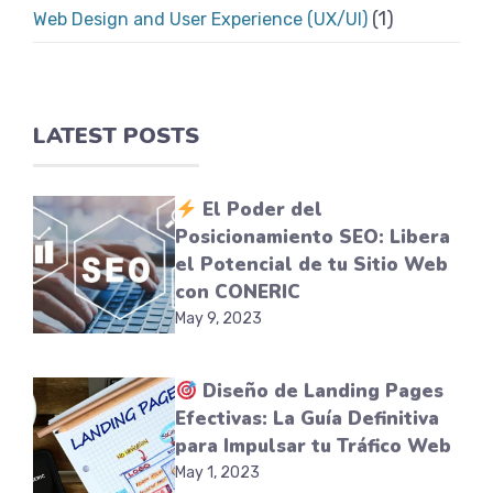
(1)
Web Design and User Experience (UX/UI)
LATEST POSTS
El Poder del
Posicionamiento SEO: Libera
el Potencial de tu Sitio Web
con CONERIC
May 9, 2023
Diseño de Landing Pages
Efectivas: La Guía Definitiva
para Impulsar tu Tráfico Web
May 1, 2023