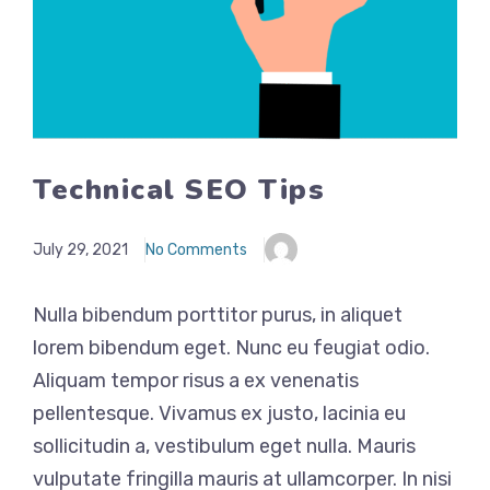
Technical SEO Tips
July 29, 2021
No Comments
Nulla bibendum porttitor purus, in aliquet
lorem bibendum eget. Nunc eu feugiat odio.
Aliquam tempor risus a ex venenatis
pellentesque. Vivamus ex justo, lacinia eu
sollicitudin a, vestibulum eget nulla. Mauris
vulputate fringilla mauris at ullamcorper. In nisi