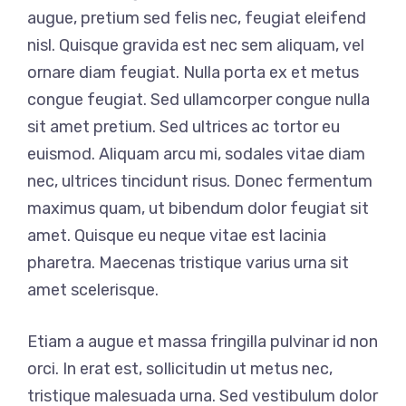
augue, pretium sed felis nec, feugiat eleifend
nisl. Quisque gravida est nec sem aliquam, vel
ornare diam feugiat. Nulla porta ex et metus
congue feugiat. Sed ullamcorper congue nulla
sit amet pretium. Sed ultrices ac tortor eu
euismod. Aliquam arcu mi, sodales vitae diam
nec, ultrices tincidunt risus. Donec fermentum
maximus quam, ut bibendum dolor feugiat sit
amet. Quisque eu neque vitae est lacinia
pharetra. Maecenas tristique varius urna sit
amet scelerisque.
Etiam a augue et massa fringilla pulvinar id non
orci. In erat est, sollicitudin ut metus nec,
tristique malesuada urna. Sed vestibulum dolor