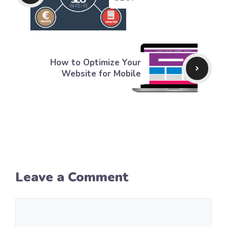
How to Optimize Your
Website for Mobile
Leave a Comment
Comment