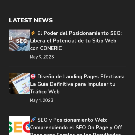
LATEST NEWS
El Poder del Posicionamiento SEO:
Libera el Potencial de tu Sitio Web
con CONERIC
May 9, 2023
Diseño de Landing Pages Efectivas:
La Guía Definitiva para Impulsar tu
Tráfico Web
May 1, 2023
SEO y Posicionamiento Web:
Comprendiendo el SEO On Page y Off