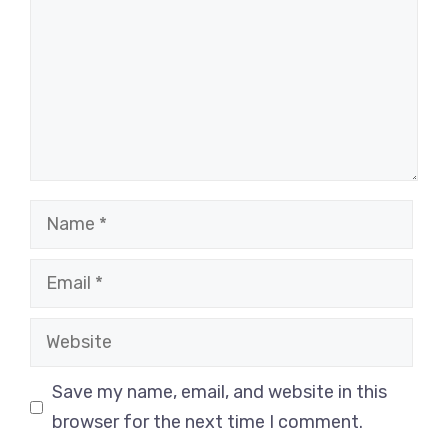
Name
Email
Website
Save my name, email, and website in this
browser for the next time I comment.