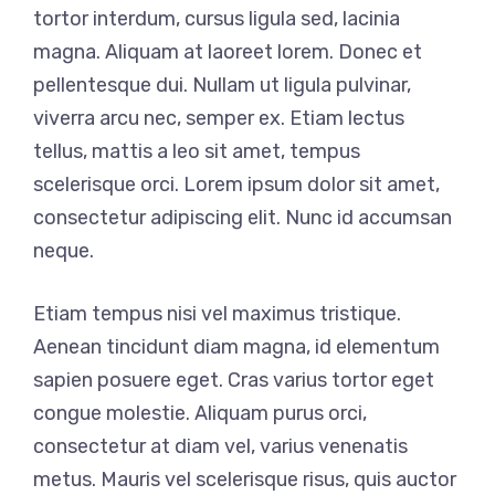
tortor interdum, cursus ligula sed, lacinia
magna. Aliquam at laoreet lorem. Donec et
pellentesque dui. Nullam ut ligula pulvinar,
viverra arcu nec, semper ex. Etiam lectus
tellus, mattis a leo sit amet, tempus
scelerisque orci. Lorem ipsum dolor sit amet,
consectetur adipiscing elit. Nunc id accumsan
neque.
Etiam tempus nisi vel maximus tristique.
Aenean tincidunt diam magna, id elementum
sapien posuere eget. Cras varius tortor eget
congue molestie. Aliquam purus orci,
consectetur at diam vel, varius venenatis
metus. Mauris vel scelerisque risus, quis auctor