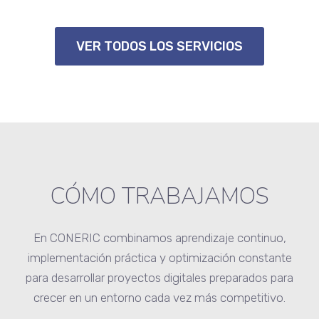
VER TODOS LOS SERVICIOS
CÓMO TRABAJAMOS
En CONERIC combinamos aprendizaje continuo,
implementación práctica y optimización constante
para desarrollar proyectos digitales preparados para
crecer en un entorno cada vez más competitivo.