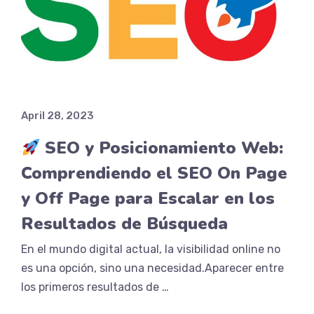
April 28, 2023
SEO y Posicionamiento Web:
Comprendiendo el SEO On Page
y Off Page para Escalar en los
Resultados de Búsqueda
En el mundo digital actual, la visibilidad online no
es una opción, sino una necesidad.Aparecer entre
los primeros resultados de …