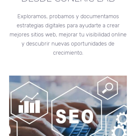
Exploramos, probamos y documentamos
estrategias digitales para ayudarte a crear
mejores sitios web, mejorar tu visibilidad online
y descubrir nuevas oportunidades de
crecimiento.