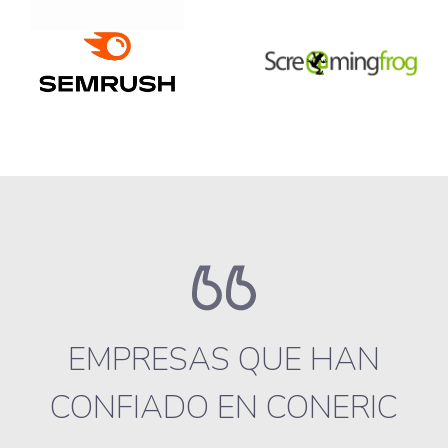
EMPRESAS QUE HAN
CONFIADO EN CONERIC