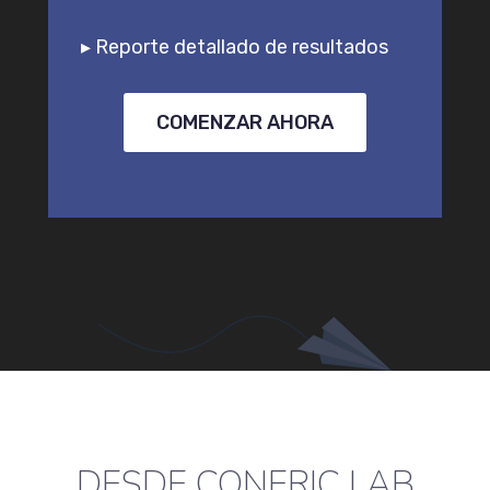
▸ Reporte detallado de resultados
COMENZAR AHORA
DESDE CONERIC LAB