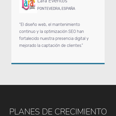
Lara Eventos
PONTEVEDRA, ESPAÑA
“El diseño web, el mantenimiento
continuo y la optimización SEO han
fortalecido nuestra presencia digital y
mejorado la captación de clientes.”
PLANES DE CRECIMIENTO