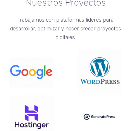
Nuestros Proyectos
Trabajamos con plataformas líderes para
desarrollar, optimizar y hacer crecer proyectos
digitales.