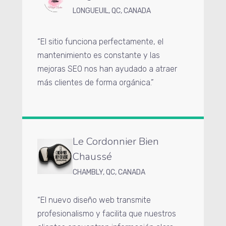
LONGUEUIL, QC, CANADA
“El sitio funciona perfectamente, el
mantenimiento es constante y las
mejoras SEO nos han ayudado a atraer
más clientes de forma orgánica.”
Le Cordonnier Bien
Chaussé
CHAMBLY, QC, CANADA
“El nuevo diseño web transmite
profesionalismo y facilita que nuestros