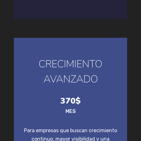
CRECIMIENTO
AVANZADO
370$
MES
Para empresas que buscan crecimiento
continuo, mayor visibilidad y una