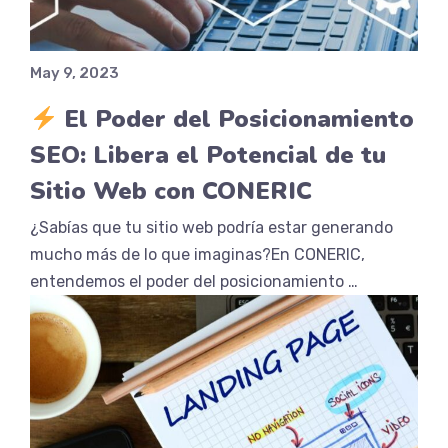
May 9, 2023
El Poder del Posicionamiento
SEO: Libera el Potencial de tu
Sitio Web con CONERIC
¿Sabías que tu sitio web podría estar generando
mucho más de lo que imaginas?En CONERIC,
entendemos el poder del posicionamiento …