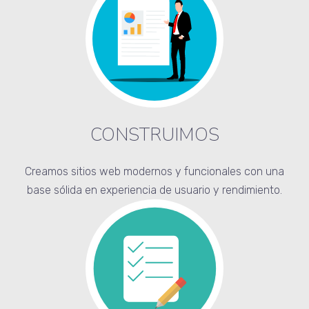
CONSTRUIMOS
Creamos sitios web modernos y funcionales con una
base sólida en experiencia de usuario y rendimiento.