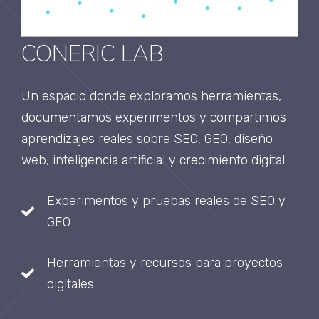
CONERIC LAB
Un espacio donde exploramos herramientas,
documentamos experimentos y compartimos
aprendizajes reales sobre SEO, GEO, diseño
web, inteligencia artificial y crecimiento digital.
Experimentos y pruebas reales de SEO y
GEO
Herramientas y recursos para proyectos
digitales