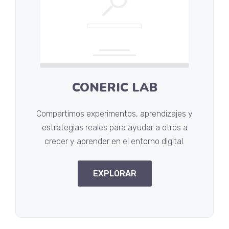
CONERIC LAB
Compartimos experimentos, aprendizajes y
estrategias reales para ayudar a otros a
crecer y aprender en el entorno digital.
EXPLORAR