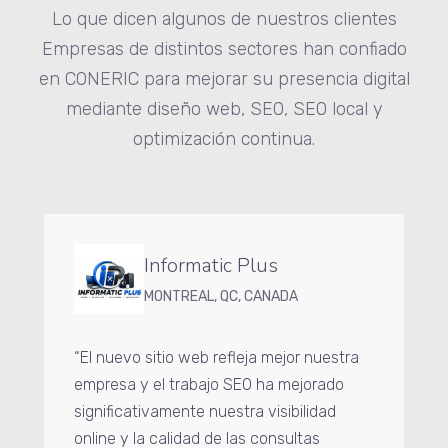
Lo que dicen algunos de nuestros clientes
Empresas de distintos sectores han confiado
en CONERIC para mejorar su presencia digital
mediante diseño web, SEO, SEO local y
optimización continua.
Informatic Plus
MONTREAL, QC, CANADA
“El nuevo sitio web refleja mejor nuestra
empresa y el trabajo SEO ha mejorado
significativamente nuestra visibilidad
online y la calidad de las consultas