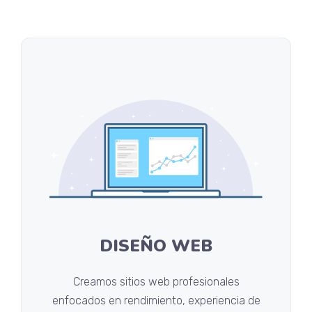
DISEÑO WEB
Creamos sitios web profesionales
enfocados en rendimiento, experiencia de