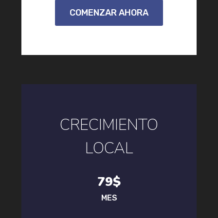
COMENZAR AHORA
CRECIMIENTO
LOCAL
79$
MES