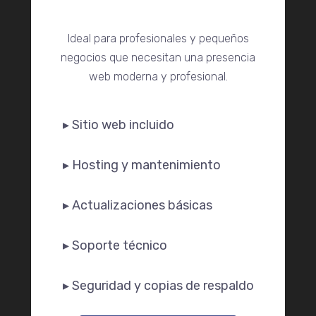
Ideal para profesionales y pequeños
negocios que necesitan una presencia
web moderna y profesional.
▸ Sitio web incluido
▸ Hosting y mantenimiento
▸ Actualizaciones básicas
▸ Soporte técnico
▸ Seguridad y copias de respaldo