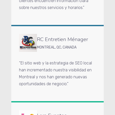
clientes encuentren información clara
sobre nuestros servicios y horarios.”
RC Entretien Ménager
MONTREAL, QC, CANADA
“El sitio web y la estrategia de SEO local
han incrementado nuestra visibilidad en
Montreal y nos han generado nuevas
oportunidades de negocio.”