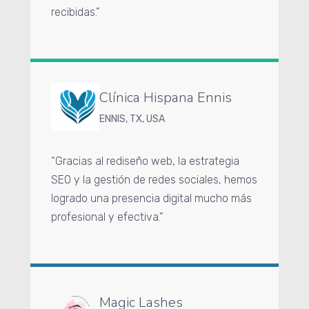
recibidas.”
Clínica Hispana Ennis
ENNIS, TX, USA
“Gracias al rediseño web, la estrategia
SEO y la gestión de redes sociales, hemos
logrado una presencia digital mucho más
profesional y efectiva.”
Magic Lashes