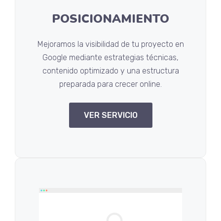
POSICIONAMIENTO
Mejoramos la visibilidad de tu proyecto en
Google mediante estrategias técnicas,
contenido optimizado y una estructura
preparada para crecer online.
VER SERVICIO