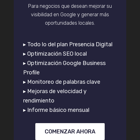
Para negocios que desean mejorar su
visibilidad en Google y generar más
oportunidades locales.
▸ Todo lo del plan Presencia Digital
▸ Optimización SEO local
▸ Optimización Google Business
Profile
▸ Monitoreo de palabras clave
▸ Mejoras de velocidad y
rendimiento
▸ Informe básico mensual
COMENZAR AHORA