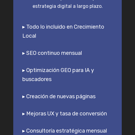
estrategia digital a largo plazo.
▸ Todo lo incluido en Crecimiento
Local
▸ SEO continuo mensual
▸ Optimización GEO para IA y
buscadores
▸ Creación de nuevas páginas
▸ Mejoras UX y tasa de conversión
▸ Consultoría estratégica mensual