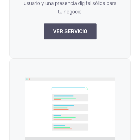
usuario y una presencia digital sólida para
tu negocio.
VER SERVICIO