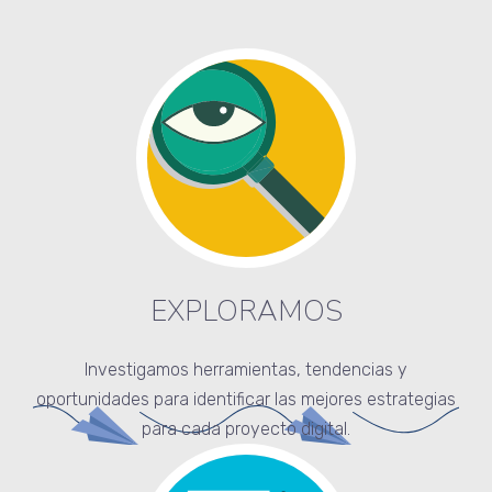
EXPLORAMOS
Investigamos herramientas, tendencias y
oportunidades para identificar las mejores estrategias
para cada proyecto digital.