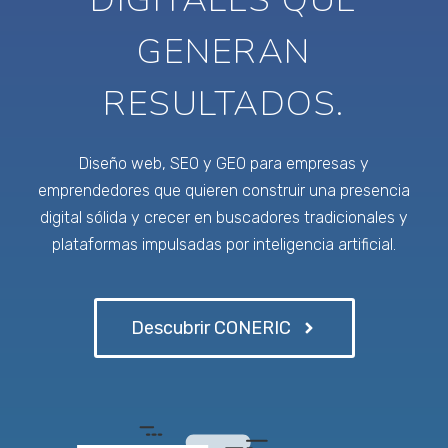
GENERAN
RESULTADOS.
Diseño web, SEO y GEO para empresas y
emprendedores que quieren construir una presencia
digital sólida y crecer en buscadores tradicionales y
plataformas impulsadas por inteligencia artificial.
Descubrir CONERIC