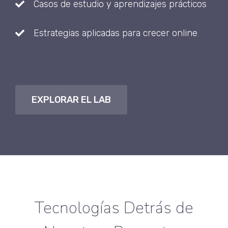
Casos de estudio y aprendizajes prácticos
Estrategias aplicadas para crecer online
EXPLORAR EL LAB
Tecnologías Detrás de