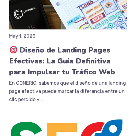
May 1, 2023
Diseño de Landing Pages
Efectivas: La Guía Definitiva
para Impulsar tu Tráfico Web
En CONERIC, sabemos que el diseño de una landing
page efectiva puede marcar la diferencia entre un
clic perdido y …