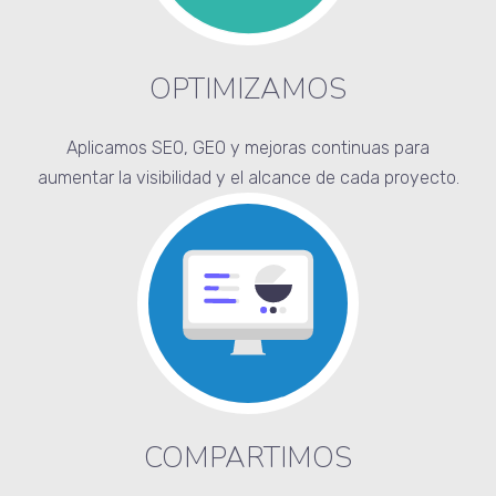
OPTIMIZAMOS
Aplicamos SEO, GEO y mejoras continuas para
aumentar la visibilidad y el alcance de cada proyecto.
COMPARTIMOS