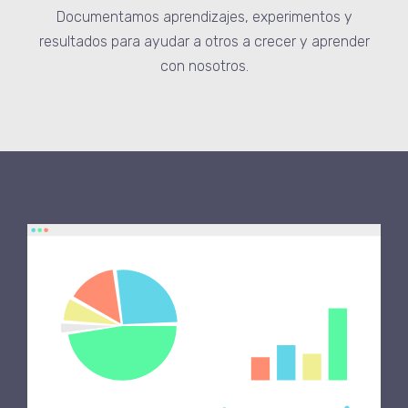
Documentamos aprendizajes, experimentos y
resultados para ayudar a otros a crecer y aprender
con nosotros.