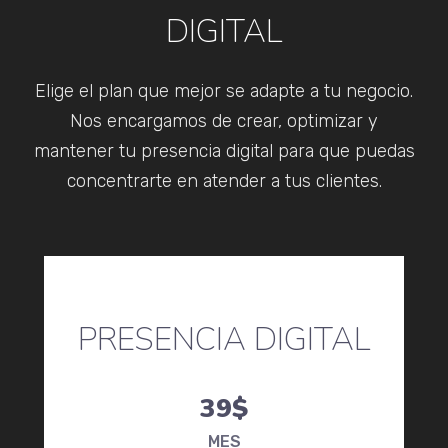
DIGITAL
Elige el plan que mejor se adapte a tu negocio.
Nos encargamos de crear, optimizar y
mantener tu presencia digital para que puedas
concentrarte en atender a tus clientes.
PRESENCIA DIGITAL
39$
MES