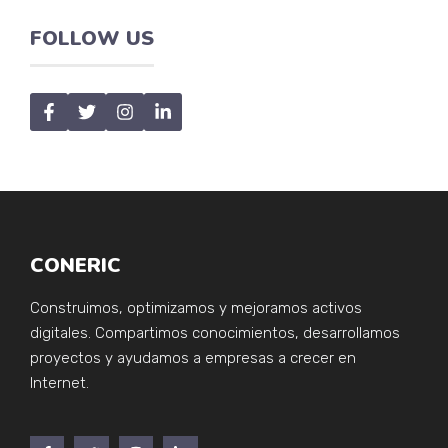
FOLLOW US
CONERIC
Construimos, optimizamos y mejoramos activos
digitales. Compartimos conocimientos, desarrollamos
proyectos y ayudamos a empresas a crecer en
Internet.