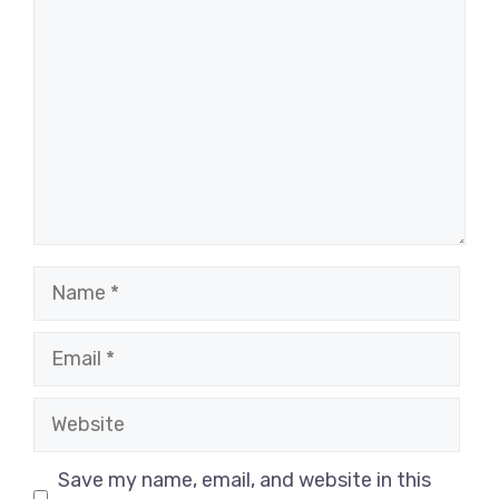
Name
Email
Website
Save my name, email, and website in this