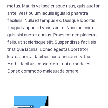
metus. Mauris vel scelerisque risus, quis auctor
ante. Vestibulum iaculis ligula id pharetra
facilisis. Nulla id tempus ex. Quisque lobortis
feugiat augue, id varius enim. Nunc ac enim
quis nisl auctor cursus. Praesent nec placerat
felis, ut scelerisque elit. Suspendisse facilisis
tristique lacinia. Donec egestas porttitor
lectus, porta dapibus nunc tincidunt vitae.
Morbi dapibus consectetur dui ac sodales.
Donec commodo malesuada ornare.