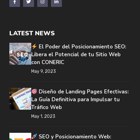
LATEST NEWS
El Poder del Posicionamiento SEO:
Libera el Potencial de tu Sitio Web
con CONERIC
May 9, 2023
Diseño de Landing Pages Efectivas:
La Guía Definitiva para Impulsar tu
Tráfico Web
May 1, 2023
SEO y Posicionamiento Web: