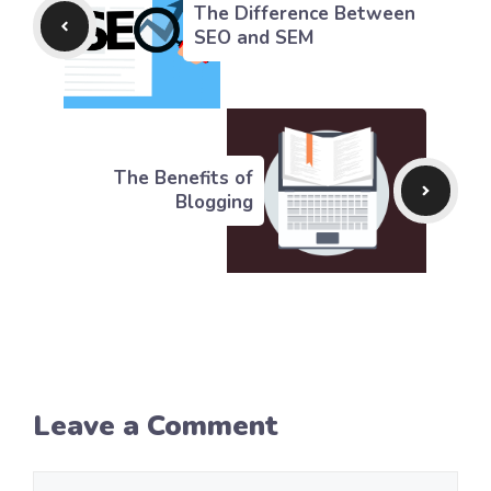
The Difference Between
SEO and SEM
The Benefits of
Blogging
Leave a Comment
Comment