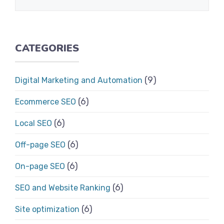
CATEGORIES
(9)
Digital Marketing and Automation
(6)
Ecommerce SEO
(6)
Local SEO
(6)
Off-page SEO
(6)
On-page SEO
(6)
SEO and Website Ranking
(6)
Site optimization