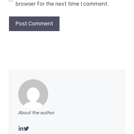
browser for the next time I comment.
About the author