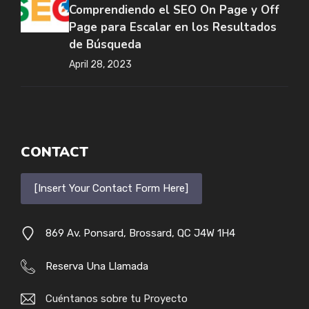
Comprendiendo el SEO On Page y Off
Page para Escalar en los Resultados
de Búsqueda
April 28, 2023
CONTACT
[Insert Your Contact Form Here]
869 Av. Ponsard, Brossard, QC J4W 1H4
Reserva Una Llamada
Cuéntanos sobre tu Proyecto