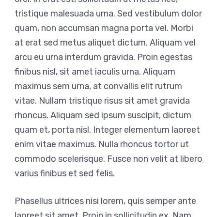
tristique malesuada urna. Sed vestibulum dolor
quam, non accumsan magna porta vel. Morbi
at erat sed metus aliquet dictum. Aliquam vel
arcu eu urna interdum gravida. Proin egestas
finibus nisl, sit amet iaculis urna. Aliquam
maximus sem urna, at convallis elit rutrum
vitae. Nullam tristique risus sit amet gravida
rhoncus. Aliquam sed ipsum suscipit, dictum
quam et, porta nisl. Integer elementum laoreet
enim vitae maximus. Nulla rhoncus tortor ut
commodo scelerisque. Fusce non velit at libero
varius finibus et sed felis.
Phasellus ultrices nisi lorem, quis semper ante
laoreet sit amet. Proin in sollicitudin ex. Nam