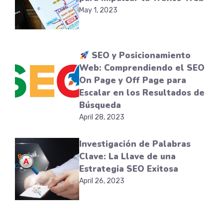
May 1, 2023
SEO y Posicionamiento
Web: Comprendiendo el SEO
On Page y Off Page para
Escalar en los Resultados de
Búsqueda
April 28, 2023
Investigación de Palabras
Clave: La Llave de una
Estrategia SEO Exitosa
April 26, 2023