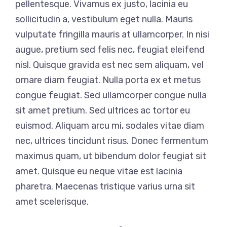
pellentesque. Vivamus ex justo, lacinia eu
sollicitudin a, vestibulum eget nulla. Mauris
vulputate fringilla mauris at ullamcorper. In nisi
augue, pretium sed felis nec, feugiat eleifend
nisl. Quisque gravida est nec sem aliquam, vel
ornare diam feugiat. Nulla porta ex et metus
congue feugiat. Sed ullamcorper congue nulla
sit amet pretium. Sed ultrices ac tortor eu
euismod. Aliquam arcu mi, sodales vitae diam
nec, ultrices tincidunt risus. Donec fermentum
maximus quam, ut bibendum dolor feugiat sit
amet. Quisque eu neque vitae est lacinia
pharetra. Maecenas tristique varius urna sit
amet scelerisque.