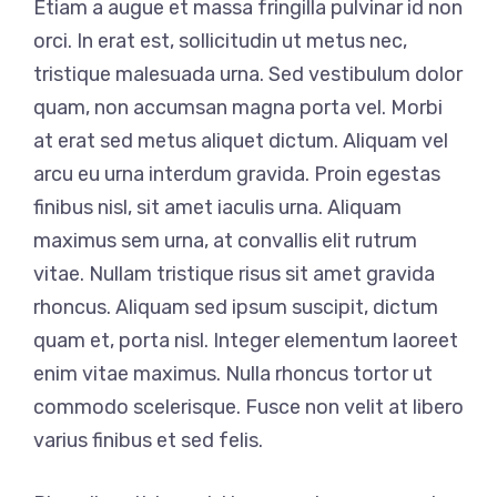
Etiam a augue et massa fringilla pulvinar id non
orci. In erat est, sollicitudin ut metus nec,
tristique malesuada urna. Sed vestibulum dolor
quam, non accumsan magna porta vel. Morbi
at erat sed metus aliquet dictum. Aliquam vel
arcu eu urna interdum gravida. Proin egestas
finibus nisl, sit amet iaculis urna. Aliquam
maximus sem urna, at convallis elit rutrum
vitae. Nullam tristique risus sit amet gravida
rhoncus. Aliquam sed ipsum suscipit, dictum
quam et, porta nisl. Integer elementum laoreet
enim vitae maximus. Nulla rhoncus tortor ut
commodo scelerisque. Fusce non velit at libero
varius finibus et sed felis.