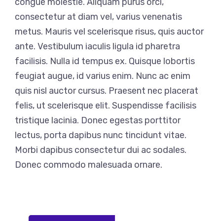
congue molestie. Aliquam purus orci,
consectetur at diam vel, varius venenatis
metus. Mauris vel scelerisque risus, quis auctor
ante. Vestibulum iaculis ligula id pharetra
facilisis. Nulla id tempus ex. Quisque lobortis
feugiat augue, id varius enim. Nunc ac enim
quis nisl auctor cursus. Praesent nec placerat
felis, ut scelerisque elit. Suspendisse facilisis
tristique lacinia. Donec egestas porttitor
lectus, porta dapibus nunc tincidunt vitae.
Morbi dapibus consectetur dui ac sodales.
Donec commodo malesuada ornare.