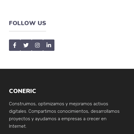
FOLLOW US
CONERIC
Construimos, optimizamos y mejoramos activos
digitales. Compartimos conocimientos, desarrollamos
proyectos y ayudamos a empresas a crecer en
Internet.