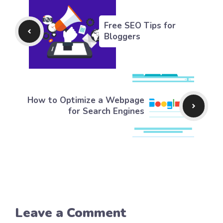
Free SEO Tips for
Bloggers
How to Optimize a Webpage
for Search Engines
Leave a Comment