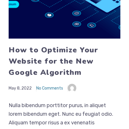
How to Optimize Your
Website for the New
Google Algorithm
May 8, 2022
No Comments
Nulla bibendum porttitor purus, in aliquet
lorem bibendum eget. Nunc eu feugiat odio.
Aliquam tempor risus a ex venenatis