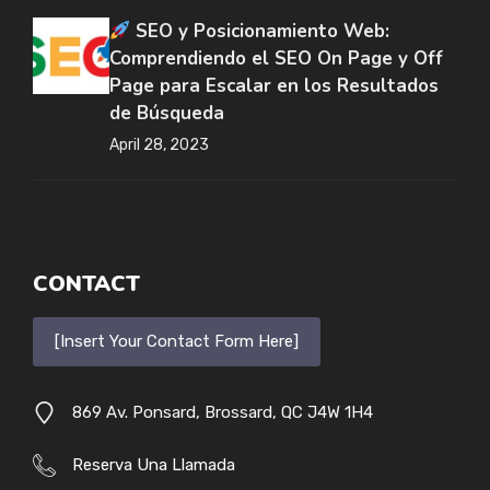
SEO y Posicionamiento Web:
Comprendiendo el SEO On Page y Off
Page para Escalar en los Resultados
de Búsqueda
April 28, 2023
CONTACT
[Insert Your Contact Form Here]
869 Av. Ponsard, Brossard, QC J4W 1H4
Reserva Una Llamada