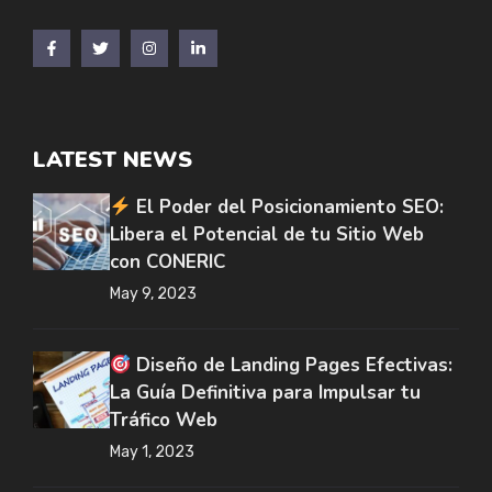
LATEST NEWS
El Poder del Posicionamiento SEO:
Libera el Potencial de tu Sitio Web
con CONERIC
May 9, 2023
Diseño de Landing Pages Efectivas:
La Guía Definitiva para Impulsar tu
Tráfico Web
May 1, 2023