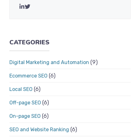
CATEGORIES
(9)
Digital Marketing and Automation
(6)
Ecommerce SEO
(6)
Local SEO
(6)
Off-page SEO
(6)
On-page SEO
(6)
SEO and Website Ranking