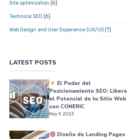
(6)
Site optimization
(6)
Technical SEO
(1)
Web Design and User Experience (UX/UI)
LATEST POSTS
El Poder del
Posicionamiento SEO: Libera
el Potencial de tu Sitio Web
con CONERIC
May 9, 2023
Diseño de Landing Pages