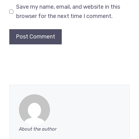
Save my name, email, and website in this
browser for the next time I comment.
About the author