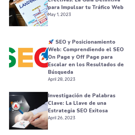
para Impulsar tu Tráfico Web
May 1, 2023
SEO y Posicionamiento
Web: Comprendiendo el SEO
On Page y Off Page para
Escalar en los Resultados de
Búsqueda
April 28, 2023
Investigación de Palabras
Clave: La Llave de una
Estrategia SEO Exitosa
April 26, 2023