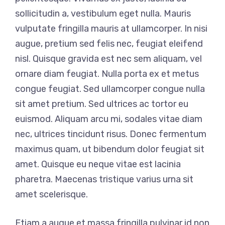
sollicitudin a, vestibulum eget nulla. Mauris
vulputate fringilla mauris at ullamcorper. In nisi
augue, pretium sed felis nec, feugiat eleifend
nisl. Quisque gravida est nec sem aliquam, vel
ornare diam feugiat. Nulla porta ex et metus
congue feugiat. Sed ullamcorper congue nulla
sit amet pretium. Sed ultrices ac tortor eu
euismod. Aliquam arcu mi, sodales vitae diam
nec, ultrices tincidunt risus. Donec fermentum
maximus quam, ut bibendum dolor feugiat sit
amet. Quisque eu neque vitae est lacinia
pharetra. Maecenas tristique varius urna sit
amet scelerisque.
Etiam a augue et massa fringilla pulvinar id non