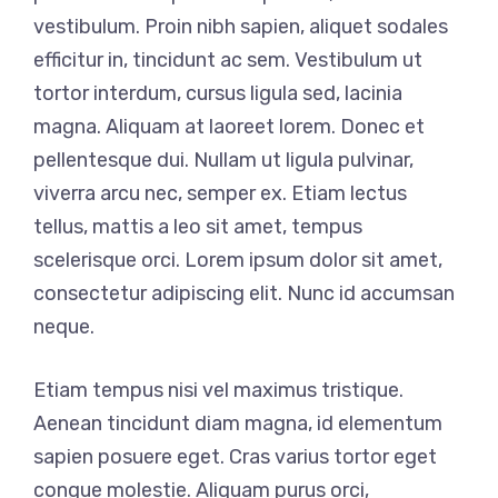
vestibulum. Proin nibh sapien, aliquet sodales
efficitur in, tincidunt ac sem. Vestibulum ut
tortor interdum, cursus ligula sed, lacinia
magna. Aliquam at laoreet lorem. Donec et
pellentesque dui. Nullam ut ligula pulvinar,
viverra arcu nec, semper ex. Etiam lectus
tellus, mattis a leo sit amet, tempus
scelerisque orci. Lorem ipsum dolor sit amet,
consectetur adipiscing elit. Nunc id accumsan
neque.
Etiam tempus nisi vel maximus tristique.
Aenean tincidunt diam magna, id elementum
sapien posuere eget. Cras varius tortor eget
congue molestie. Aliquam purus orci,