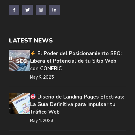
LATEST NEWS
El Poder del Posicionamiento SEO:
Libera el Potencial de tu Sitio Web
con CONERIC
May 9, 2023
Diseño de Landing Pages Efectivas:
La Guía Definitiva para Impulsar tu
Tráfico Web
May 1, 2023