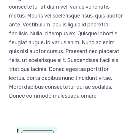
consectetur at diam vel, varius venenatis
metus. Mauris vel scelerisque risus, quis auctor
ante. Vestibulum iaculis ligula id pharetra
facilisis. Nulla id tempus ex. Quisque lobortis
feugiat augue, id varius enim. Nunc ac enim
quis nisl auctor cursus. Praesent nec placerat
felis, ut scelerisque elit. Suspendisse facilisis
tristique lacinia. Donec egestas porttitor
lectus, porta dapibus nunc tincidunt vitae.
Morbi dapibus consectetur dui ac sodales.
Donec commodo malesuada ornare.