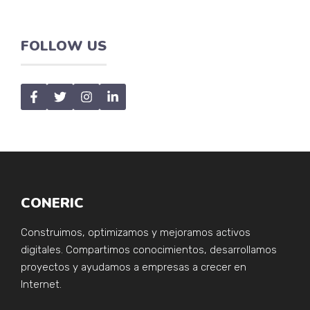
FOLLOW US
CONERIC
Construimos, optimizamos y mejoramos activos
digitales. Compartimos conocimientos, desarrollamos
proyectos y ayudamos a empresas a crecer en
Internet.