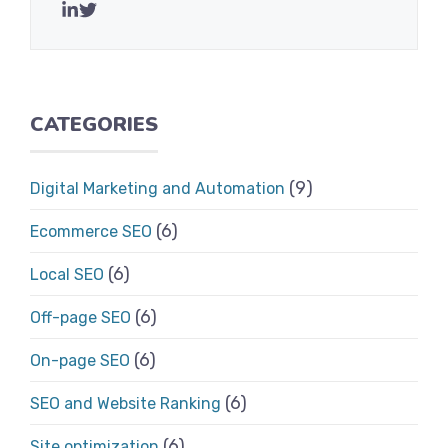
CATEGORIES
(9)
Digital Marketing and Automation
(6)
Ecommerce SEO
(6)
Local SEO
(6)
Off-page SEO
(6)
On-page SEO
(6)
SEO and Website Ranking
(6)
Site optimization