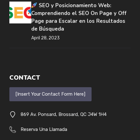
SEO y Posicionamiento Web:
Comprendiendo el SEO On Page y Off
Page para Escalar en los Resultados
de Búsqueda
April 28, 2023
CONTACT
[Insert Your Contact Form Here]
869 Av. Ponsard, Brossard, QC J4W 1H4
Reserva Una Llamada