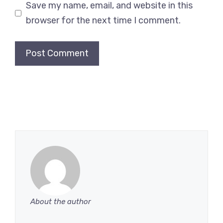
Save my name, email, and website in this
browser for the next time I comment.
About the author