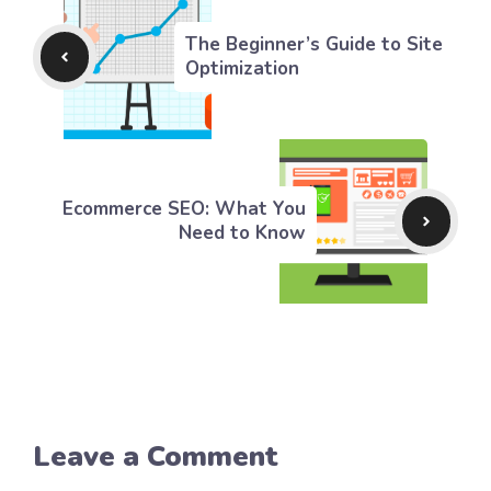
The Beginner’s Guide to Site
Optimization
Ecommerce SEO: What You
Need to Know
Leave a Comment