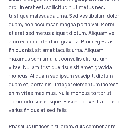
orci. In erat est, sollicitudin ut metus nec,
tristique malesuada urna. Sed vestibulum dolor
quam, non accumsan magna porta vel. Morbi
at erat sed metus aliquet dictum. Aliquam vel
arcu eu urna interdum gravida. Proin egestas
finibus nisl, sit amet iaculis urna. Aliquam
maximus sem urna, at convallis elit rutrum
vitae. Nullam tristique risus sit amet gravida
rhoncus. Aliquam sed ipsum suscipit, dictum
quam et, porta nisl. Integer elementum laoreet
enim vitae maximus. Nulla rhoncus tortor ut
commodo scelerisque. Fusce non velit at libero
varius finibus et sed felis.
Phasellus ultrices nisi lorem, quis semper ante