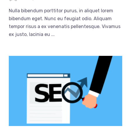
Nulla bibendum porttitor purus, in aliquet lorem
bibendum eget. Nunc eu feugiat odio. Aliquam
tempor risus a ex venenatis pellentesque. Vivamus
ex justo, lacinia eu ...