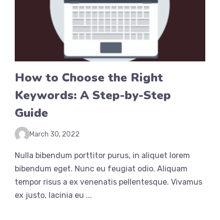
How to Choose the Right
Keywords: A Step-by-Step
Guide
March 30, 2022
Nulla bibendum porttitor purus, in aliquet lorem
bibendum eget. Nunc eu feugiat odio. Aliquam
tempor risus a ex venenatis pellentesque. Vivamus
ex justo, lacinia eu ...