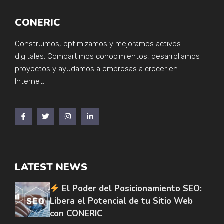
CONERIC
Construimos, optimizamos y mejoramos activos
digitales. Compartimos conocimientos, desarrollamos
proyectos y ayudamos a empresas a crecer en
Internet.
LATEST NEWS
El Poder del Posicionamiento SEO:
Libera el Potencial de tu Sitio Web
con CONERIC