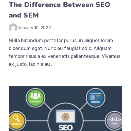
The Difference Between SEO
and SEM
January 10, 2022
Nulla bibendum porttitor purus, in aliquet lorem
bibendum eget. Nunc eu feugiat odio. Aliquam
tempor risus a ex venenatis pellentesque. Vivamus
ex justo, lacinia eu ...