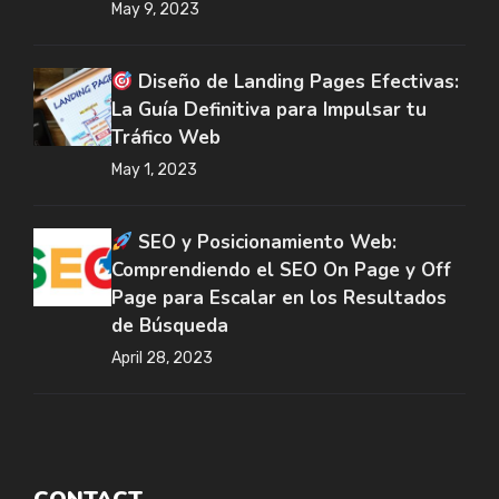
May 9, 2023
Diseño de Landing Pages Efectivas:
La Guía Definitiva para Impulsar tu
Tráfico Web
May 1, 2023
SEO y Posicionamiento Web:
Comprendiendo el SEO On Page y Off
Page para Escalar en los Resultados
de Búsqueda
April 28, 2023