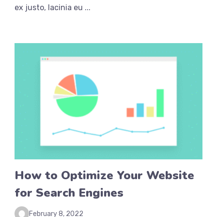
ex justo, lacinia eu ...
How to Optimize Your Website
for Search Engines
February 8, 2022