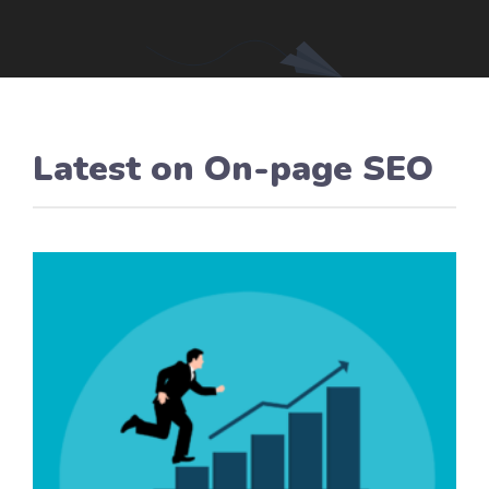
Latest on
On-page SEO