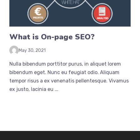
What is On-page SEO?
May 30, 2021
Nulla bibendum porttitor purus, in aliquet lorem
bibendum eget. Nunc eu feugiat odio. Aliquam
tempor risus a ex venenatis pellentesque. Vivamus
ex justo, lacinia eu ...