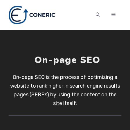
Skip
to
MENU
content
On-page SEO
On-page SEO is the process of optimizing a
website to rank higher in search engine results
pages (SERPs) by using the content on the
site itself.