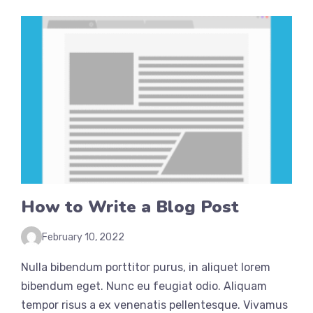
How to Write a Blog Post
February 10, 2022
Nulla bibendum porttitor purus, in aliquet lorem
bibendum eget. Nunc eu feugiat odio. Aliquam
tempor risus a ex venenatis pellentesque. Vivamus