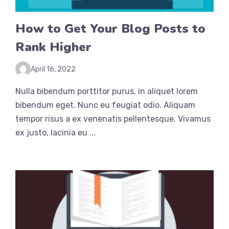
How to Get Your Blog Posts to
Rank Higher
April 16, 2022
Nulla bibendum porttitor purus, in aliquet lorem
bibendum eget. Nunc eu feugiat odio. Aliquam
tempor risus a ex venenatis pellentesque. Vivamus
ex justo, lacinia eu ...